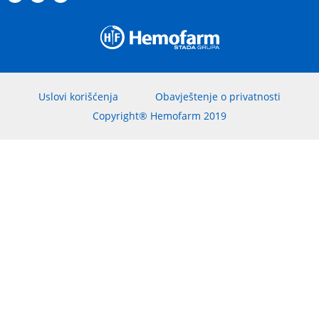
Uslovi korišćenja
Obavještenje o privatnosti
Copyright® Hemofarm 2019