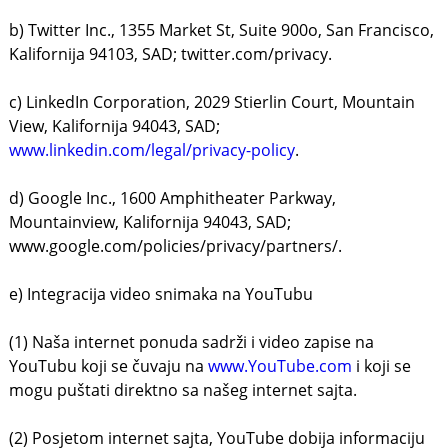
b) Twitter Inc., 1355 Market St, Suite 900o, San Francisco,
Kalifornija 94103, SAD; twitter.com/privacy.
c) LinkedIn Corporation, 2029 Stierlin Court, Mountain
View, Kalifornija 94043, SAD;
www.linkedin.com/legal/privacy-policy
.
d) Google Inc., 1600 Amphitheater Parkway,
Mountainview, Kalifornija 94043, SAD;
www.google.com/policies/privacy/partners/.
e) Integracija video snimaka na YouTubu
(1) Naša internet ponuda sadrži i video zapise na
YouTubu koji se čuvaju na
www.YouTube.com
i koji se
mogu puštati direktno sa našeg internet sajta.
(2) Posjetom internet sajta, YouTube dobija informaciju